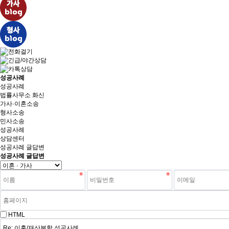
성공사례
성공사례
법률사무소 화신
가사·이혼소송
형사소송
민사소송
성공사례
상담센터
성공사례 글답변
성공사례 글답변
HTML